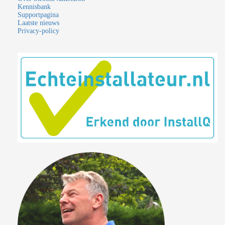
Kennisbank
Supportpagina
Laatste nieuws
Privacy-policy