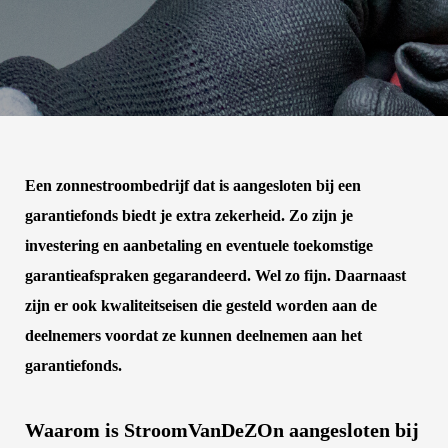
Een zonnestroombedrijf dat is aangesloten bij een
garantiefonds biedt je extra zekerheid. Zo zijn je
investering en aanbetaling en eventuele toekomstige
garantieafspraken gegarandeerd. Wel zo fijn. Daarnaast
zijn er ook kwaliteitseisen die gesteld worden aan de
deelnemers voordat ze kunnen deelnemen aan het
garantiefonds.
Waarom is StroomVanDeZOn aangesloten bij