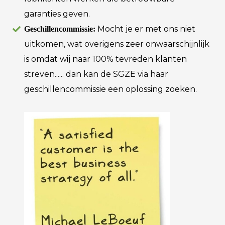
garanties geven.
Mocht je er met ons niet
Geschillencommissie:
uitkomen, wat overigens zeer onwaarschijnlijk
is omdat wij naar 100% tevreden klanten
streven...... dan kan de SGZE via haar
geschillencommissie een oplossing zoeken.