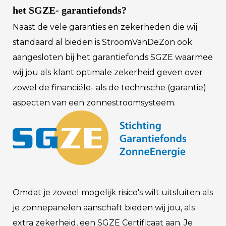
het SGZE- garantiefonds?
Naast de vele garanties en zekerheden die wij
standaard al bieden is StroomVanDeZon ook
aangesloten bij het garantiefonds SGZE waarmee
wij jou als klant optimale zekerheid geven over
zowel de financiële- als de technische (garantie)
aspecten van een zonnestroomsysteem.
Omdat je zoveel mogelijk risico's wilt uitsluiten als
je zonnepanelen aanschaft bieden wij jou, als
extra zekerheid, een SGZE Certificaat aan. Je