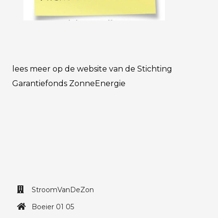
lees meer op de website van de Stichting
Garantiefonds ZonneEnergie
StroomVanDeZon
Boeier 01 05