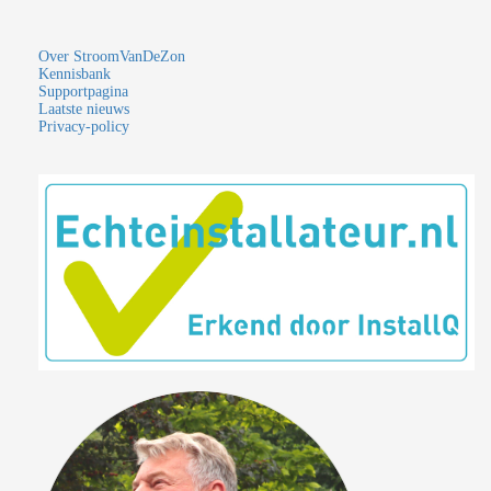
Over StroomVanDeZon
Kennisbank
Supportpagina
Laatste nieuws
Privacy-policy