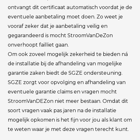
ontvangt dit certificaat automatisch voordat je de
eventuele aanbetaling moet doen. Zo weet je
vooraf zeker dat je aanbetaling veilig en
gegarandeerd is mocht StroomVanDeZon
onverhoopt failliet gaan.
Om ook zoveel mogelijk zekerheid te bieden ná
de installatie bij de afhandeling van mogelijke
garantie zaken biedt de SGZE ondersteuning.
SGZE zorgt voor opvolging en afhandeling van
eventuele garantie claims en vragen mocht
StroomVanDEZon niet meer bestaan. Omdat dit
soort vragen vaak pas jaren na de installatie
mogelijk opkomen is het fijn voor jou als klant om
te weten waar je met deze vragen terecht kunt.