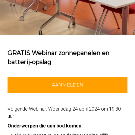
GRATIS Webinar zonnepanelen en
batterij-opslag
AANMELDEN
Volgende Webinar: Woensdag 24 april 2024 om 19:30
uur
Onderwerpen die aan bod komen: