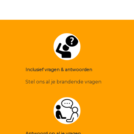
Inclusief vragen & antwoorden
Stel ons al je brandende vragen
Antwoord op al je vragen